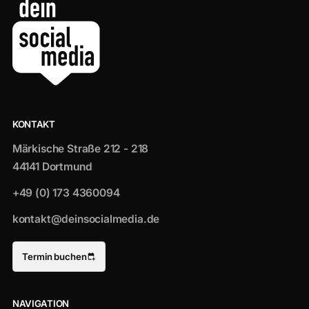
KONTAKT
Märkische Straße 212 - 218
44141 Dortmund
+49 (0) 173 4360094
kontakt@deinsocialmedia.de
Termin buchen
NAVIGATION