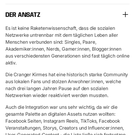
DER ANSATZ
Es ist keine Raketenwissenschaft, dass die sozialen
Netzwerke untrennbar mit dem täglichen Leben aller
Menschen verbunden sind: Singles, Paare,
Akademiker:innen, Nerds, Gamer:innen, Blogger:innen
aus verschiedensten Generationen sind fast täglich online
aktiv.
Die Cranger Kirmes hat eine historisch starke Community
aus lokalen Fans und stolzen Anwohner:innen, welche
nach drei langen Jahren Pause auf den sozialen
Netzwerken wieder reaktiviert werden mussten.
Auch die Integration war uns sehr wichtig, da wir die
gesamte Palette an digitalen Assets nutzen wollten:
Facebook Seiten, Instagram Reels, TikToks, Facebook
Veranstaltungen, Storys, Creators und Influencer:innen,
User-Generated-Content - die Liste ließe sich fortsetzen.