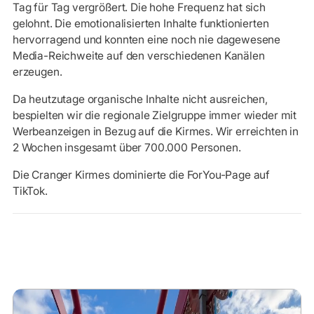
Tag für Tag vergrößert. Die hohe Frequenz hat sich
gelohnt. Die emotionalisierten Inhalte funktionierten
hervorragend und konnten eine noch nie dagewesene
Media-Reichweite auf den verschiedenen Kanälen
erzeugen.
Da heutzutage organische Inhalte nicht ausreichen,
bespielten wir die regionale Zielgruppe immer wieder mit
Werbeanzeigen in Bezug auf die Kirmes. Wir erreichten in
2 Wochen insgesamt über 700.000 Personen.
Die Cranger Kirmes dominierte die ForYou-Page auf
TikTok.