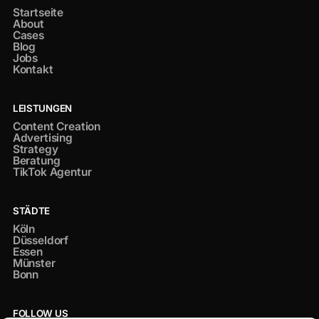
Startseite
About
Cases
Blog
Jobs
Kontakt
LEISTUNGEN
Content Creation
Advertising
Strategy
Beratung
TikTok Agentur
STÄDTE
Köln
Düsseldorf
Essen
Münster
Bonn
FOLLOW US