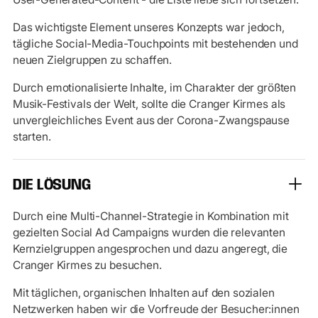
Das wichtigste Element unseres Konzepts war jedoch,
tägliche Social-Media-Touchpoints mit bestehenden und
neuen Zielgruppen zu schaffen.
Durch emotionalisierte Inhalte, im Charakter der größten
Musik-Festivals der Welt, sollte die Cranger Kirmes als
unvergleichliches Event aus der Corona-Zwangspause
starten.
DIE LÖSUNG
Durch eine Multi-Channel-Strategie in Kombination mit
gezielten Social Ad Campaigns wurden die relevanten
Kernzielgruppen angesprochen und dazu angeregt, die
Cranger Kirmes zu besuchen.
Mit täglichen, organischen Inhalten auf den sozialen
Netzwerken haben wir die Vorfreude der Besucher:innen