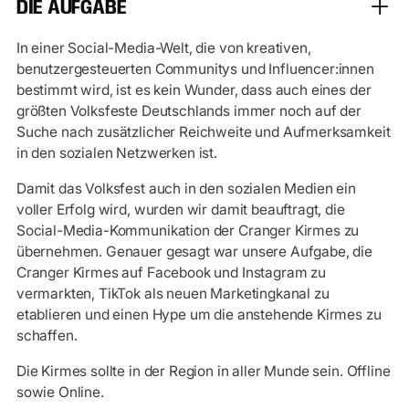
DIE AUFGABE
In einer Social-Media-Welt, die von kreativen,
benutzergesteuerten Communitys und Influencer:innen
bestimmt wird, ist es kein Wunder, dass auch eines der
größten Volksfeste Deutschlands immer noch auf der
Suche nach zusätzlicher Reichweite und Aufmerksamkeit
in den sozialen Netzwerken ist.
Damit das Volksfest auch in den sozialen Medien ein
voller Erfolg wird, wurden wir damit beauftragt, die
Social-Media-Kommunikation der Cranger Kirmes zu
übernehmen. Genauer gesagt war unsere Aufgabe, die
Cranger Kirmes auf Facebook und Instagram zu
vermarkten, TikTok als neuen Marketingkanal zu
etablieren und einen Hype um die anstehende Kirmes zu
schaffen.
Die Kirmes sollte in der Region in aller Munde sein. Offline
sowie Online.