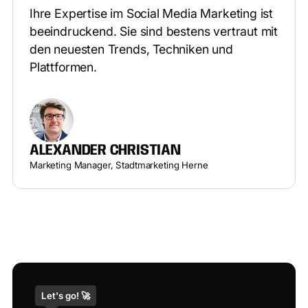
Ihre Expertise im Social Media Marketing ist
beeindruckend. Sie sind bestens vertraut mit
den neuesten Trends, Techniken und
Plattformen.
ALEXANDER CHRISTIAN
Marketing Manager, Stadtmarketing Herne
Let's go! 🚀