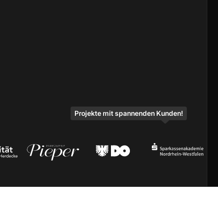
Projekte mit spannenden Kunden!