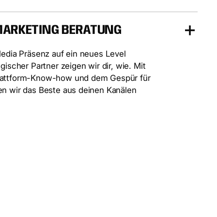
MARKETING BERATUNG
Media Präsenz auf ein neues Level
gischer Partner zeigen wir dir, wie. Mit
lattform-Know-how und dem Gespür für
en wir das Beste aus deinen Kanälen