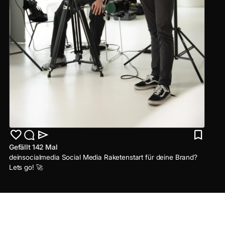
Gefällt 142 Mal
deinsocialmedia Social Media Raketenstart für deine Brand?
Lets go! 🚀