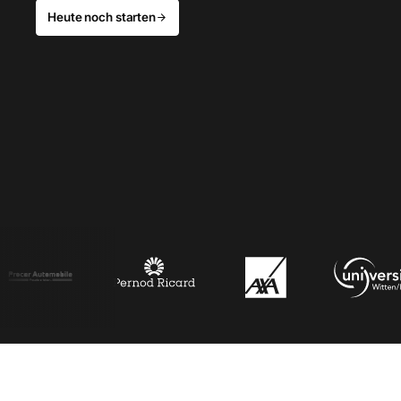
Heute noch starten