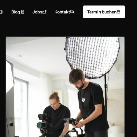
Blog
Jobs
Kontakt
Termin buchen