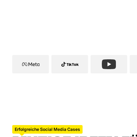
Erfolgreiche Social Media Cases