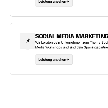
Leistung ansehen
SOCIAL MEDIA MARKETIN
📌
Wir beraten dein Unternehmen zum Thema Socia
Media Workshops und sind dein Sparringspartne
Leistung ansehen