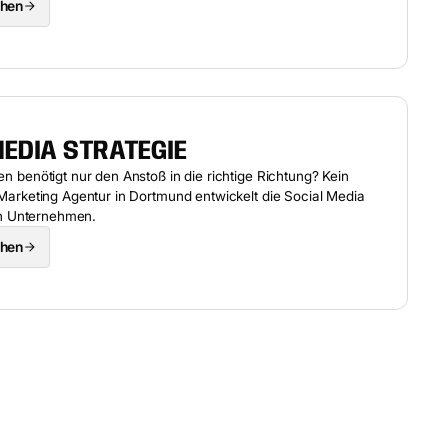
ehen
MEDIA STRATEGIE
 benötigt nur den Anstoß in die richtige Richtung? Kein
arketing Agentur in Dortmund entwickelt die Social Media
in Unternehmen.
ehen