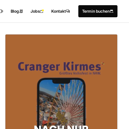
Blog
Jobs
Kontakt
Termin buchen