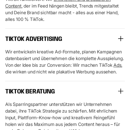
Content
, der im Feed hängen bleibt, Trends mitgestaltet
und Deine Brand sichtbar macht - alles aus einer Hand,
alles 100 % TikTok.
TIKTOK ADVERTISING
Wir entwickeln kreative Ad-Formate, planen Kampagnen
datenbasiert und übernehmen die komplette Ausspielung.
Von der Idee bis zur Conversion: Wir machen TikTok
Ads
,
die wirken und nicht wie plakative Werbung aussehen.
TIKTOK BERATUNG
Als Sparringspartner unterstützen wir Unternehmen
dabei, ihre TikTok Strategie zu schärfen. Mit ehrlichem
Input, Plattform-Know-how und kreativem Feingefühl
holen wir das Maximum aus jedem Content heraus – für