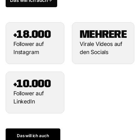
Das will ich auch
+18.000
MEHRERE
Follower auf
Virale Videos auf
Instagram
den Socials
+10.000
Follower auf
LinkedIn
Das will ich auch