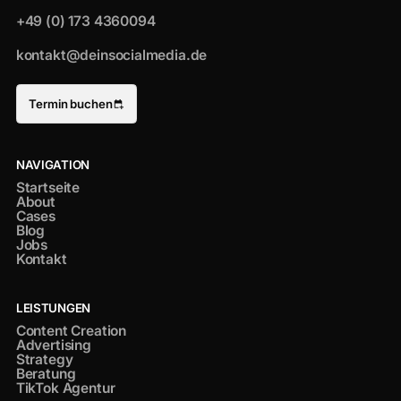
+49 (0) 173 4360094
kontakt@deinsocialmedia.de
Termin buchen
NAVIGATION
Startseite
About
Cases
Blog
Jobs
Kontakt
LEISTUNGEN
Content Creation
Advertising
Strategy
Beratung
TikTok Agentur