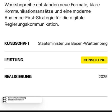
Workshopreihe entstanden neue Formate, klare
Kommunikationsansätze und eine moderne
Audience-First-Strategie für die digitale
Regierungskommunikation.
Staatsministerium Baden-Württemberg
KUNDSCHAFT
LEISTUNG
CONSULTING
2025
REALISIERUNG