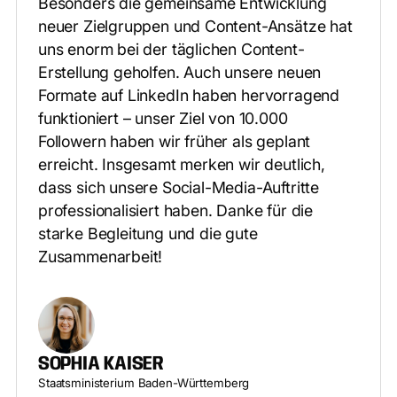
Besonders die gemeinsame Entwicklung
neuer Zielgruppen und Content-Ansätze hat
uns enorm bei der täglichen Content-
Erstellung geholfen. Auch unsere neuen
Formate auf LinkedIn haben hervorragend
funktioniert – unser Ziel von 10.000
Followern haben wir früher als geplant
erreicht. Insgesamt merken wir deutlich,
dass sich unsere Social-Media-Auftritte
professionalisiert haben. Danke für die
starke Begleitung und die gute
Zusammenarbeit!
SOPHIA KAISER
Staatsministerium Baden-Württemberg