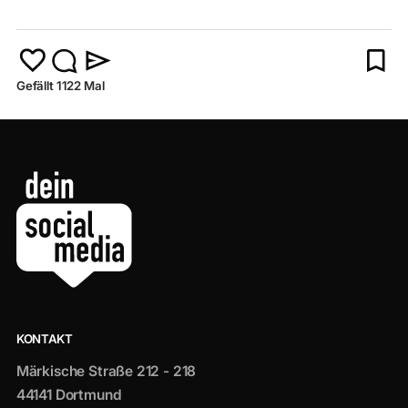
Gefällt 1122 Mal
KONTAKT
Märkische Straße 212 - 218
44141 Dortmund