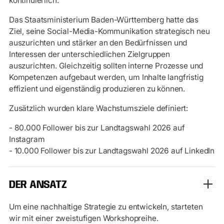
kontinuierlich.
Das Staatsministerium Baden-Württemberg hatte das
Ziel, seine Social-Media-Kommunikation strategisch neu
auszurichten und stärker an den Bedürfnissen und
Interessen der unterschiedlichen Zielgruppen
auszurichten. Gleichzeitig sollten interne Prozesse und
Kompetenzen aufgebaut werden, um Inhalte langfristig
effizient und eigenständig produzieren zu können.
Zusätzlich wurden klare Wachstumsziele definiert:
- 80.000 Follower bis zur Landtagswahl 2026 auf
Instagram
- 10.000 Follower bis zur Landtagswahl 2026 auf LinkedIn
DER ANSATZ
Um eine nachhaltige Strategie zu entwickeln, starteten
wir mit einer zweistufigen Workshopreihe.