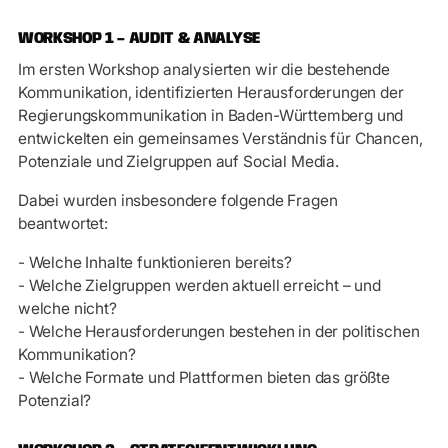
WORKSHOP 1 – AUDIT & ANALYSE
Im ersten Workshop analysierten wir die bestehende
Kommunikation, identifizierten Herausforderungen der
Regierungskommunikation in Baden-Württemberg und
entwickelten ein gemeinsames Verständnis für Chancen,
Potenziale und Zielgruppen auf Social Media.
Dabei wurden insbesondere folgende Fragen
beantwortet:
- Welche Inhalte funktionieren bereits?
- Welche Zielgruppen werden aktuell erreicht – und
welche nicht?
- Welche Herausforderungen bestehen in der politischen
Kommunikation?
- Welche Formate und Plattformen bieten das größte
Potenzial?