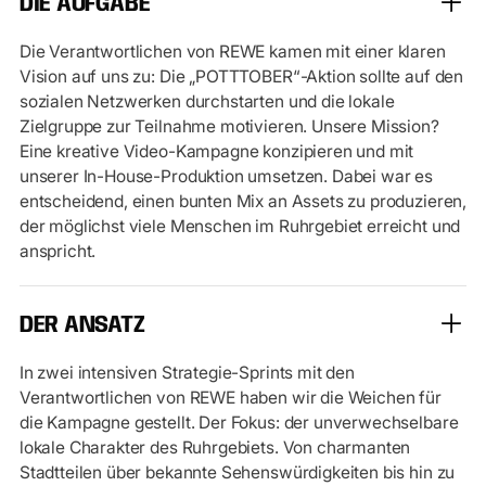
DIE AUFGABE
Die Verantwortlichen von REWE kamen mit einer klaren
Vision auf uns zu: Die „POTTTOBER“-Aktion sollte auf den
sozialen Netzwerken durchstarten und die lokale
Zielgruppe zur Teilnahme motivieren. Unsere Mission?
Eine kreative Video-Kampagne konzipieren und mit
unserer In-House-Produktion umsetzen. Dabei war es
entscheidend, einen bunten Mix an Assets zu produzieren,
der möglichst viele Menschen im Ruhrgebiet erreicht und
anspricht.
DER ANSATZ
In zwei intensiven Strategie-Sprints mit den
Verantwortlichen von REWE haben wir die Weichen für
die Kampagne gestellt. Der Fokus: der unverwechselbare
lokale Charakter des Ruhrgebiets. Von charmanten
Stadtteilen über bekannte Sehenswürdigkeiten bis hin zu