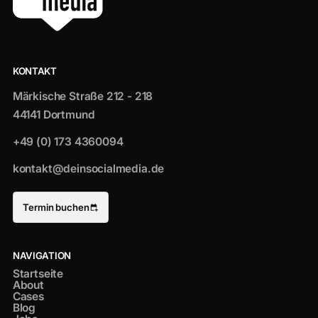
KONTAKT
Märkische Straße 212 - 218
44141 Dortmund
+49 (0) 173 4360094
kontakt@deinsocialmedia.de
Termin buchen
NAVIGATION
Startseite
About
Cases
Blog