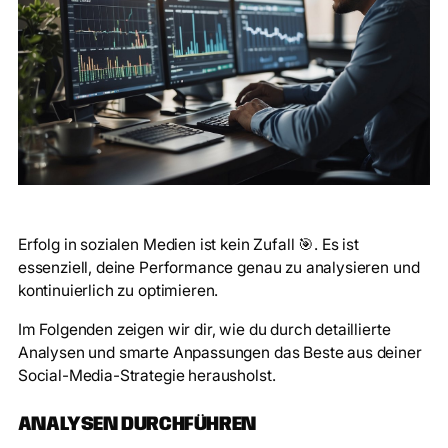
Erfolg in sozialen Medien ist kein Zufall 🎯. Es ist
essenziell, deine Performance genau zu analysieren und
kontinuierlich zu optimieren.
Im Folgenden zeigen wir dir, wie du durch detaillierte
Analysen und smarte Anpassungen das Beste aus deiner
Social-Media-Strategie herausholst.
ANALYSEN DURCHFÜHREN