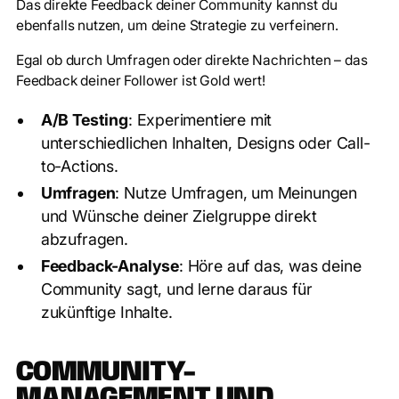
Das direkte Feedback deiner Community kannst du
ebenfalls nutzen, um deine Strategie zu verfeinern.
Egal ob durch Umfragen oder direkte Nachrichten – das
Feedback deiner Follower ist Gold wert!
A/B Testing
: Experimentiere mit
unterschiedlichen Inhalten, Designs oder Call-
to-Actions.
Umfragen
: Nutze Umfragen, um Meinungen
und Wünsche deiner Zielgruppe direkt
abzufragen.
Feedback-Analyse
: Höre auf das, was deine
Community sagt, und lerne daraus für
zukünftige Inhalte.
COMMUNITY-
MANAGEMENT UND