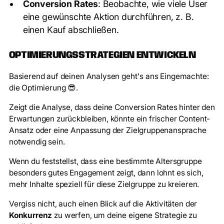
Conversion Rates
: Beobachte, wie viele User
eine gewünschte Aktion durchführen, z. B.
einen Kauf abschließen.
OPTIMIERUNGSSTRATEGIEN ENTWICKELN
Basierend auf deinen Analysen geht's ans Eingemachte:
die Optimierung 😎.
Zeigt die Analyse, dass deine Conversion Rates hinter den
Erwartungen zurückbleiben, könnte ein frischer Content-
Ansatz oder eine Anpassung der Zielgruppenansprache
notwendig sein.
Wenn du feststellst, dass eine bestimmte Altersgruppe
besonders gutes Engagement zeigt, dann lohnt es sich,
mehr Inhalte speziell für diese Zielgruppe zu kreieren.
Vergiss nicht, auch einen Blick auf die Aktivitäten der
Konkurrenz
zu werfen, um deine eigene Strategie zu