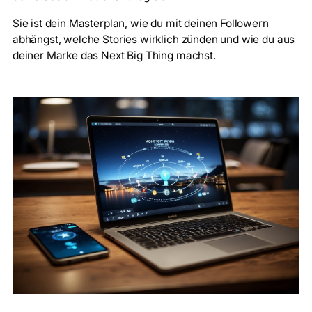
Sie ist dein Masterplan, wie du mit deinen Followern
abhängst, welche Stories wirklich zünden und wie du aus
deiner Marke das Next Big Thing machst.