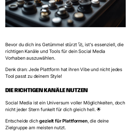
Bevor du dich ins Getümmel stürzt 🚀, ist's essenziell, die
richtigen Kanäle und Tools für dein Social Media
Vorhaben auszuwählen.
Denk dran: Jede Plattform hat ihren Vibe und nicht jedes
Tool passt zu deinem Style!
DIE RICHTIGEN KANÄLE NUTZEN
Social Media ist ein Universum voller Möglichkeiten, doch
nicht jeder Stern funkelt für dich gleich hell. 🌟
Entscheide dich
gezielt für Plattformen
, die deine
Zielgruppe am meisten nutzt.