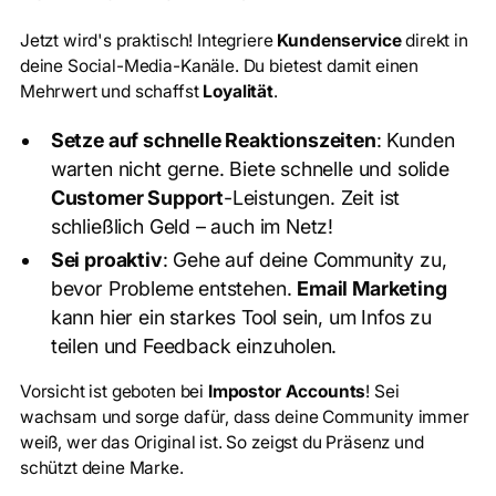
Jetzt wird's praktisch! Integriere
Kundenservice
direkt in
deine Social-Media-Kanäle. Du bietest damit einen
Mehrwert und schaffst
Loyalität
.
Setze auf schnelle Reaktionszeiten
: Kunden
warten nicht gerne. Biete schnelle und solide
Customer Support
-Leistungen. Zeit ist
schließlich Geld – auch im Netz!
Sei proaktiv
: Gehe auf deine Community zu,
bevor Probleme entstehen.
Email Marketing
kann hier ein starkes Tool sein, um Infos zu
teilen und Feedback einzuholen.
Vorsicht ist geboten bei
Impostor Accounts
! Sei
wachsam und sorge dafür, dass deine Community immer
weiß, wer das Original ist. So zeigst du Präsenz und
schützt deine Marke.