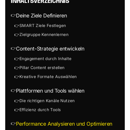
INHALTSVERZEICHNIS
👉
Deine Ziele Definieren
👉
SMART Ziele Festlegen
👉
Zielgruppe Kennenlernen
👉
Content-Strategie entwickeln
👉
Engagement durch Inhalte
👉
Pillar Content erstellen
👉
Kreative Formate Auswählen
👉
Plattformen und Tools wählen
👉
Die richtigen Kanäle Nutzen
👉
Effizienz durch Tools
👉
Performance Analysieren und Optimieren