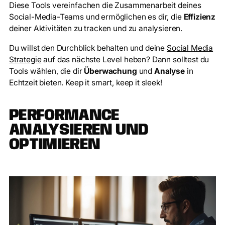
Diese Tools vereinfachen die Zusammenarbeit deines
Social-Media-Teams und ermöglichen es dir, die
Effizienz
deiner Aktivitäten zu tracken und zu analysieren.
Du willst den Durchblick behalten und deine
Social Media
Strategie
auf das nächste Level heben? Dann solltest du
Tools wählen, die dir
Überwachung
und
Analyse
in
Echtzeit bieten. Keep it smart, keep it sleek!
PERFORMANCE
ANALYSIEREN UND
OPTIMIEREN