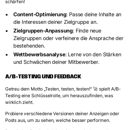
schärfen!
Content-Optimierung
: Passe deine Inhalte an
die Interessen deiner Zielgruppe an.
Zielgruppen-Anpassung
: Finde neue
Zielgruppen oder verfeinere die Ansprache der
bestehenden.
Wettbewerbsanalyse
: Lerne von den Stärken
und Schwächen deiner Mitbewerber.
A/B-TESTING UND FEEDBACK
Getreu dem Motto „Testen, testen, testen!“ 🚀 spielt A/B-
Testing eine Schlüsselrolle, um herauszufinden, was
wirklich zieht.
Probiere verschiedene Versionen deiner Anzeigen oder
Posts aus, um zu sehen, welche besser performen.