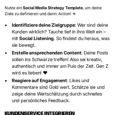
Nutze ein
Social Media Strategy Template
, um deine
Ziele zu definieren und dann: Action! 👊
Identifiziere deine Zielgruppe
: Wer sind deine
Kunden wirklich? Tauche tief in ihre Welt ein –
mit
Social Listening
. So findest du heraus, was
sie bewegt.
Erstelle ansprechenden Content
: Deine Posts
sollen ins Schwarze treffen! Also sei kreativ,
authentisch und immer am Puls der Zeit. Gen Z
wird es lieben! ❤️
Reagiere auf Engagement
: Likes und
Kommentare sind Gold wert. Schätze sie und
zeige deine Wertschätzung durch schnelles
und persönliches Feedback.
KUNDENSERVICE INTEGRIEREN