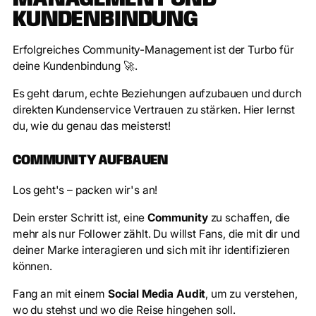
KUNDENBINDUNG
Erfolgreiches Community-Management ist der Turbo für
deine Kundenbindung 🚀.
Es geht darum, echte Beziehungen aufzubauen und durch
direkten Kundenservice Vertrauen zu stärken. Hier lernst
du, wie du genau das meisterst!
COMMUNITY AUFBAUEN
Los geht's – packen wir's an!
Dein erster Schritt ist, eine
Community
zu schaffen, die
mehr als nur Follower zählt. Du willst Fans, die mit dir und
deiner Marke interagieren und sich mit ihr identifizieren
können.
Fang an mit einem
Social Media Audit
, um zu verstehen,
wo du stehst und wo die Reise hingehen soll.