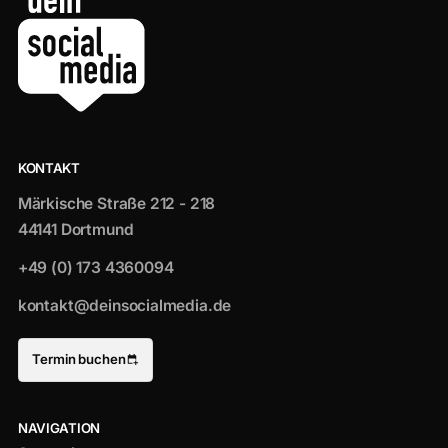
KONTAKT
Märkische Straße 212 - 218
44141 Dortmund
+49 (0) 173 4360094
kontakt@deinsocialmedia.de
Termin buchen
NAVIGATION