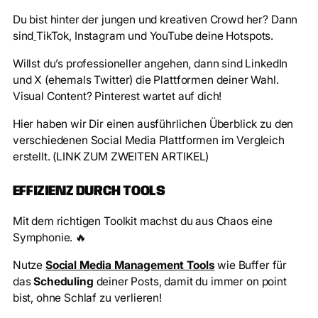
Du bist hinter der jungen und kreativen Crowd her? Dann
sind
TikTok, Instagram und YouTube deine Hotspots.
Willst du’s professioneller angehen, dann sind LinkedIn
und X (ehemals Twitter) die Plattformen deiner Wahl.
Visual Content? Pinterest wartet auf dich!
Hier haben wir Dir einen ausführlichen Überblick zu den
verschiedenen Social Media Plattformen im Vergleich
erstellt. (LINK ZUM ZWEITEN ARTIKEL)
EFFIZIENZ DURCH TOOLS
Mit dem richtigen Toolkit machst du aus Chaos eine
Symphonie. 🔥
Nutze
Social Media Management Tools
wie Buffer für
das
Scheduling
deiner Posts, damit du immer on point
bist, ohne Schlaf zu verlieren!