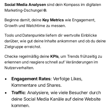
Social Media Analysen
sind dein Kompass im digitalen
Marketing-Dschungel 🌐.
Beginne damit, deine
Key Metrics
wie Engagement,
Growth und Watchtime zu messen.
Tools und Datenpunkte liefern dir wertvolle Einblicke
darüber, wie gut deine Inhalte ankommen und ob du deine
Zielgruppe erreichst.
Checke regelmäßig deine
KPIs
, um Trends frühzeitig zu
erkennen und reagiere schnell auf Veränderungen im
Nutzerverhalten.
Engagement Rates
: Verfolge Likes,
Kommentare und Shares.
Traffic
: Analysiere, wie viele Besucher durch
deine Social Media Kanäle auf deine Website
kommen.