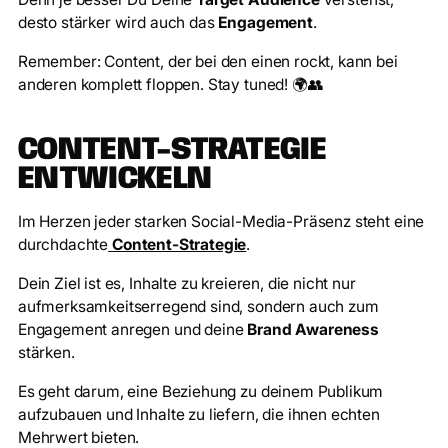
desto stärker wird auch das
Engagement
.
Remember: Content, der bei den einen rockt, kann bei
anderen komplett floppen. Stay tuned! 🌍👥
CONTENT-STRATEGIE
ENTWICKELN
Im Herzen jeder starken Social-Media-Präsenz steht eine
durchdachte
Content-Strategie
.
Dein Ziel ist es, Inhalte zu kreieren, die nicht nur
aufmerksamkeitserregend sind, sondern auch zum
Engagement anregen und deine
Brand Awareness
stärken.
Es geht darum, eine Beziehung zu deinem Publikum
aufzubauen und Inhalte zu liefern, die ihnen echten
Mehrwert bieten.