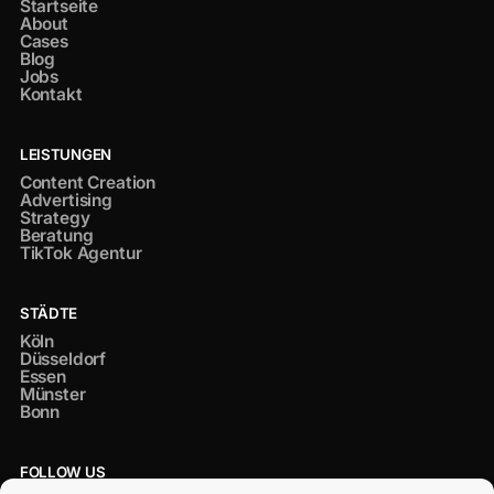
Startseite
About
Cases
Blog
Jobs
Kontakt
LEISTUNGEN
Content Creation
Advertising
Strategy
Beratung
TikTok Agentur
STÄDTE
Köln
Düsseldorf
Essen
Münster
Bonn
FOLLOW US