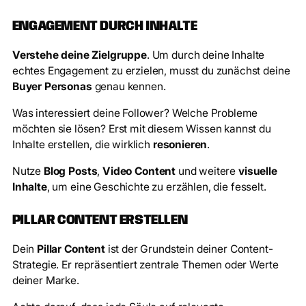
ENGAGEMENT DURCH INHALTE
Verstehe deine Zielgruppe
. Um durch deine Inhalte
echtes Engagement zu erzielen, musst du zunächst deine
Buyer Personas
genau kennen.
Was interessiert deine Follower? Welche Probleme
möchten sie lösen? Erst mit diesem Wissen kannst du
Inhalte erstellen, die wirklich
resonieren
.
Nutze
Blog Posts
,
Video Content
und weitere
visuelle
Inhalte
, um eine Geschichte zu erzählen, die fesselt.
PILLAR CONTENT ERSTELLEN
Dein
Pillar Content
ist der Grundstein deiner Content-
Strategie. Er repräsentiert zentrale Themen oder Werte
deiner Marke.