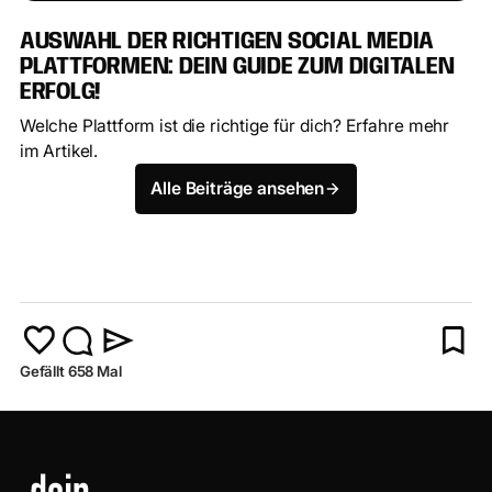
AUSWAHL DER RICHTIGEN SOCIAL MEDIA
PLATTFORMEN: DEIN GUIDE ZUM DIGITALEN
ERFOLG!
Welche Plattform ist die richtige für dich? Erfahre mehr
im Artikel.
Alle Beiträge ansehen
Gefällt 658 Mal