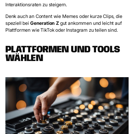
Interaktionsraten zu steigern.
Denk auch an Content wie Memes oder kurze Clips, die
speziell bei
Generation Z
gut ankommen und leicht auf
Plattformen wie TikTok oder Instagram zu teilen sind.
PLATTFORMEN UND TOOLS
WÄHLEN